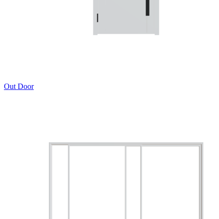
Out Door