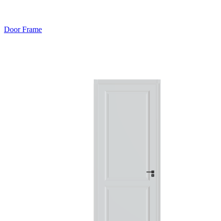
Door Frame